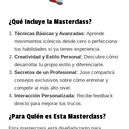
¿Qué Incluye la Masterclass?
Técnicas Básicas y Avanzadas:
Aprende
movimientos icónicos desde cero o perfecciona
tus habilidades si ya tienes experiencia.
Creatividad y Estilo Personal:
Descubre cómo
desarrollar tu propio estilo y diferenciarte.
Secretos de un Profesional:
Jose compartirá
consejos exclusivos sobre cómo entrenar y
competir al más alto nivel.
Interacción Personalizada:
Recibe feedback
directo para mejorar tus trucos.
¿Para Quién es Esta Masterclass?
Esta masterclass está diseñada tanto para