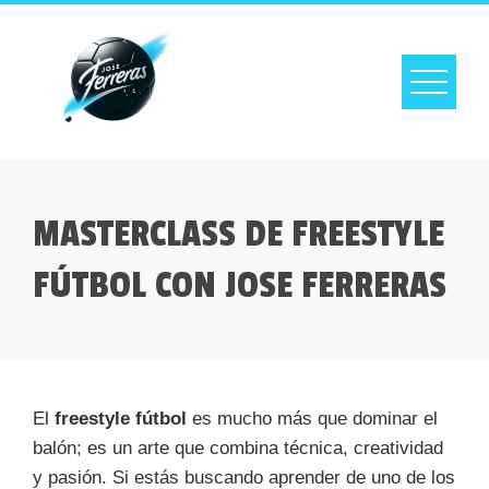
Skip
to
content
MASTERCLASS DE FREESTYLE
FÚTBOL CON JOSE FERRERAS
El
freestyle fútbol
es mucho más que dominar el
balón; es un arte que combina técnica, creatividad
y pasión. Si estás buscando aprender de uno de los