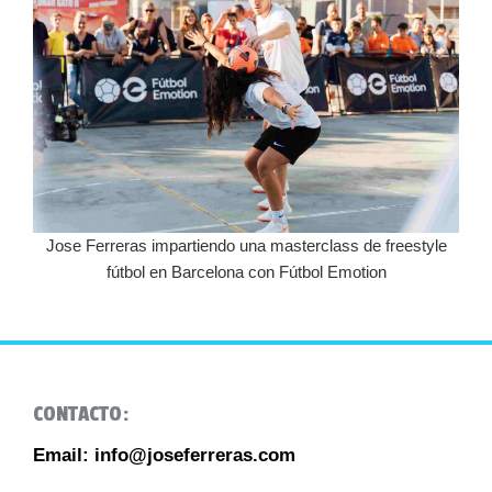
Jose Ferreras impartiendo una masterclass de freestyle
fútbol en Barcelona con Fútbol Emotion
CONTACTO:
Email: info@joseferreras.com