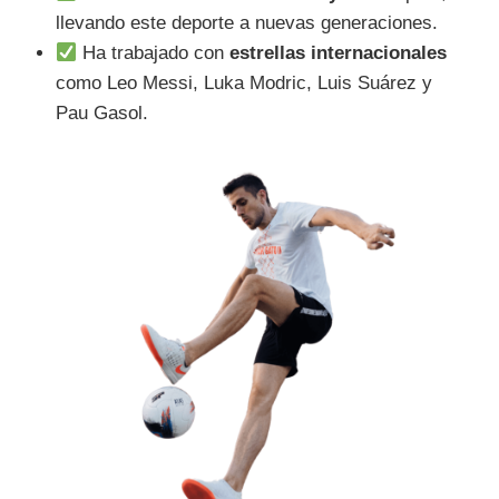
llevando este deporte a nuevas generaciones.
Ha trabajado con
estrellas internacionales
como Leo Messi, Luka Modric, Luis Suárez y
Pau Gasol.