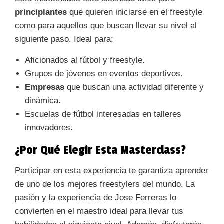
principiantes
que quieren iniciarse en el freestyle
como para aquellos que buscan llevar su nivel al
siguiente paso. Ideal para:
Aficionados al fútbol y freestyle.
Grupos de jóvenes en eventos deportivos.
Empresas
que buscan una actividad diferente y
dinámica.
Escuelas de fútbol interesadas en talleres
innovadores.
¿Por Qué Elegir Esta Masterclass?
Participar en esta experiencia te garantiza aprender
de uno de los mejores freestylers del mundo. La
pasión y la experiencia de Jose Ferreras lo
convierten en el maestro ideal para llevar tus