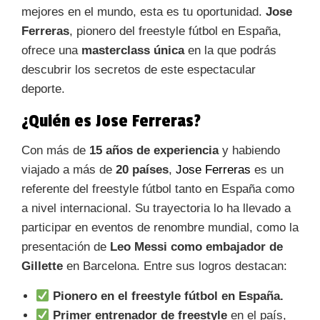
mejores en el mundo, esta es tu oportunidad.
Jose
Ferreras
, pionero del freestyle fútbol en España,
ofrece una
masterclass única
en la que podrás
descubrir los secretos de este espectacular
deporte.
¿Quién es Jose Ferreras?
Con más de
15 años de experiencia
y habiendo
viajado a más de
20 países
,
Jose Ferreras
es un
referente del freestyle fútbol tanto en España como
a nivel internacional. Su trayectoria lo ha llevado a
participar en eventos de renombre mundial, como la
presentación de
Leo Messi como embajador de
Gillette
en Barcelona. Entre sus logros destacan:
Pionero en el freestyle fútbol en España.
Primer entrenador de freestyle
en el país,